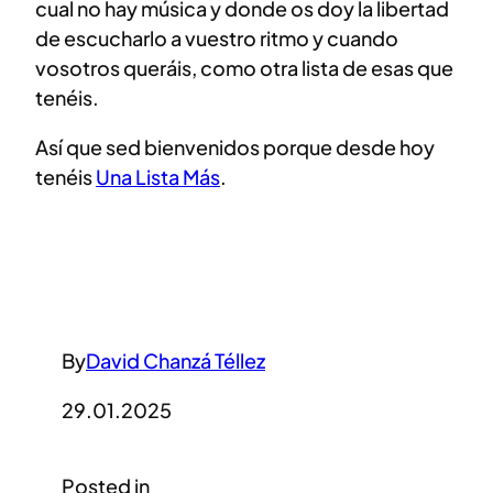
cual no hay música y donde os doy la libertad
de escucharlo a vuestro ritmo y cuando
vosotros queráis, como otra lista de esas que
tenéis.
Así que sed bienvenidos porque desde hoy
tenéis
Una Lista Más
.
By
David Chanzá Téllez
29.01.2025
Posted in