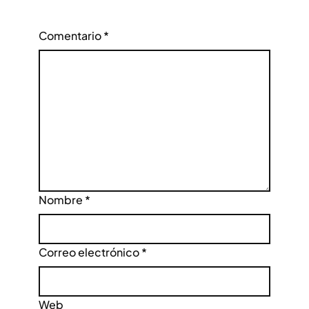
Comentario
*
Nombre
*
Correo electrónico
*
Web