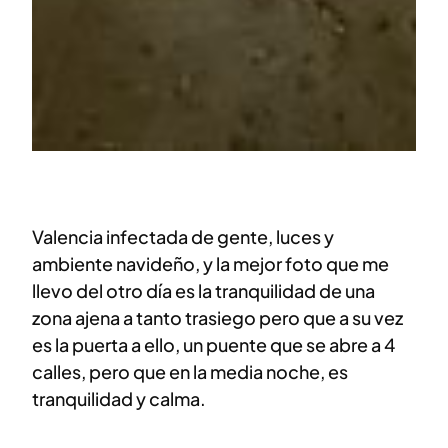
Valencia infectada de gente, luces y
ambiente navideño, y la mejor foto que me
llevo del otro día es la tranquilidad de una
zona ajena a tanto trasiego pero que a su vez
es la puerta a ello, un puente que se abre a 4
calles, pero que en la media noche, es
tranquilidad y calma.