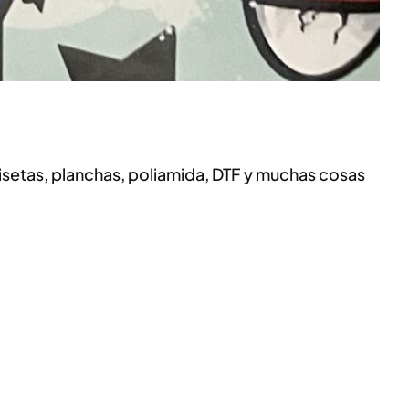
isetas, planchas, poliamida, DTF y muchas cosas