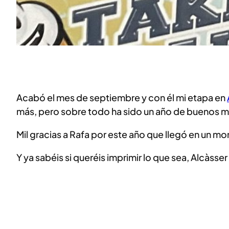
Acabó el mes de septiembre y con él mi etapa en
más, pero sobre todo ha sido un año de buenos m
Mil gracias a Rafa por este año que llegó en un m
Y ya sabéis si queréis imprimir lo que sea, Alcàs